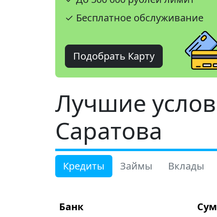
✓ Бесплатное обслуживание
Подобрать Карту
Лучшие услов
Саратова
Кредиты
Займы
Вклады
Банк
Сум