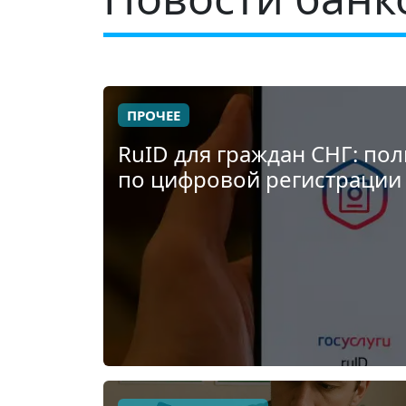
ПРОЧЕЕ
RuID для граждан СНГ: по
по цифровой регистрации