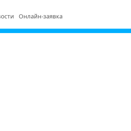
ости
Онлайн-заявка