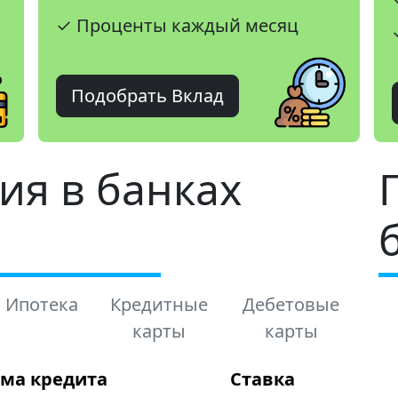
✓ Проценты каждый месяц
Подобрать Вклад
ия в банках
Ипотека
Кредитные
Дебетовые
карты
карты
ма кредита
Ставка