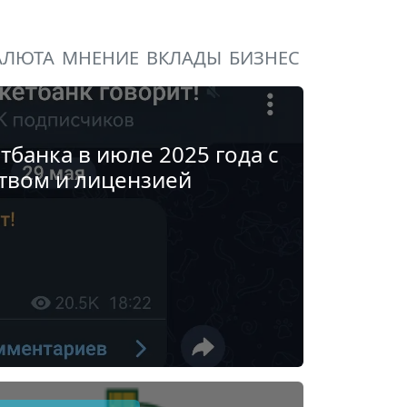
АЛЮТА
МНЕНИЕ
ВКЛАДЫ
БИЗНЕС
тбанка в июле 2025 года с
твом и лицензией