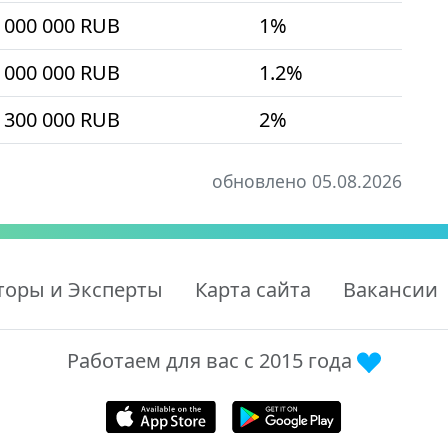
 000 000 RUB
1%
 000 000 RUB
1.2%
 300 000 RUB
2%
обновлено 05.08.2026
торы и Эксперты
Карта сайта
Вакансии
Работаем для вас с 2015 года