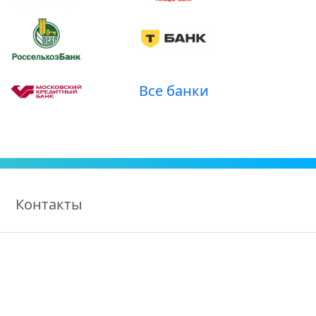
Все банки
Контакты